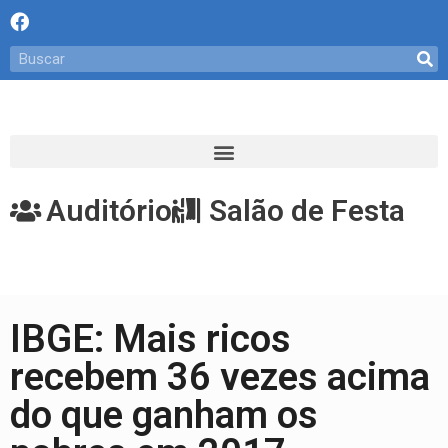
Auditório
Salão de Festa
IBGE: Mais ricos
recebem 36 vezes acima
do que ganham os