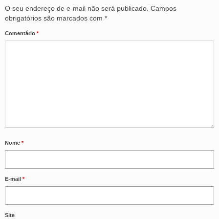
O seu endereço de e-mail não será publicado.
Campos
obrigatórios são marcados com
*
Comentário
*
Nome
*
E-mail
*
Site