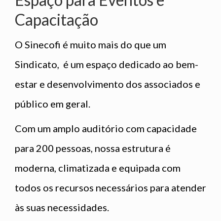
Capacitação
O Sinecofi é muito mais do que um
Sindicato, é um espaço dedicado ao bem-
estar e desenvolvimento dos associados e
público em geral.
Com um amplo auditório com capacidade
para 200 pessoas, nossa estrutura é
moderna, climatizada e equipada com
todos os recursos necessários para atender
às suas necessidades.