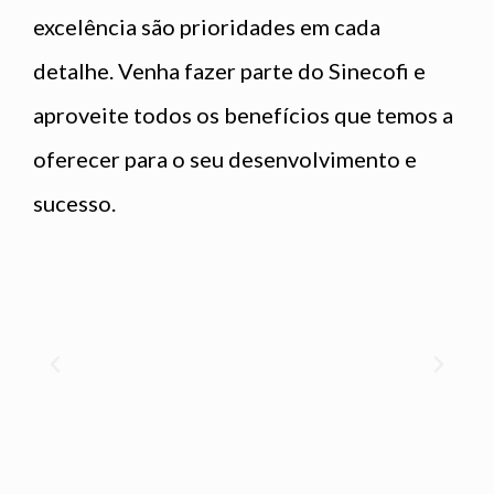
excelência são prioridades em cada
detalhe. Venha fazer parte do Sinecofi e
aproveite todos os benefícios que temos a
oferecer para o seu desenvolvimento e
sucesso.