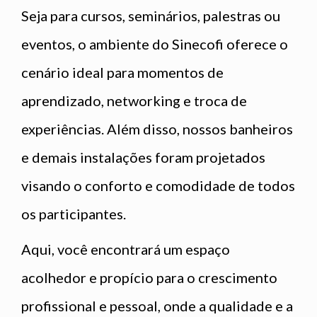
Seja para cursos, seminários, palestras ou
eventos, o ambiente do Sinecofi oferece o
cenário ideal para momentos de
aprendizado, networking e troca de
experiências. Além disso, nossos banheiros
e demais instalações foram projetados
visando o conforto e comodidade de todos
os participantes.
Aqui, você encontrará um espaço
acolhedor e propício para o crescimento
profissional e pessoal, onde a qualidade e a