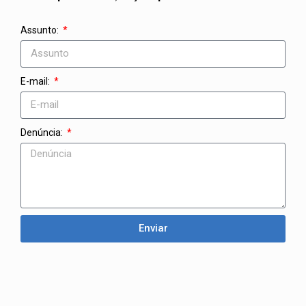
Assunto:
E-mail:
Denúncia:
Enviar