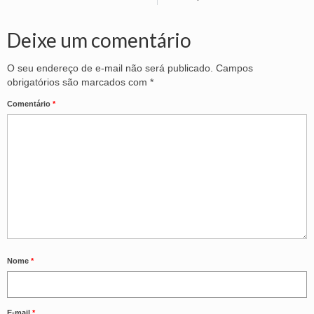
Deixe um comentário
O seu endereço de e-mail não será publicado.
Campos
obrigatórios são marcados com
*
Comentário
*
Nome
*
E-mail
*