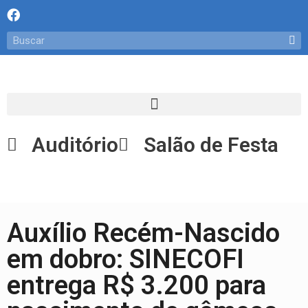
Auditório
Salão de Festa
Auxílio Recém-Nascido
em dobro: SINECOFI
entrega R$ 3.200 para