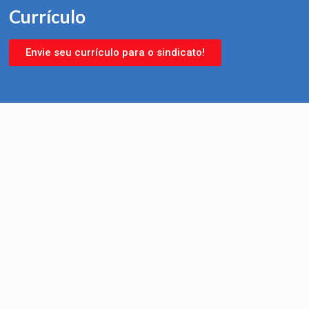
Currículo
Envie seu currículo para o sindicato!