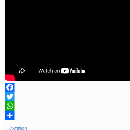
Facebook
Twitter
WhatsApp
Share
ANTERIOR