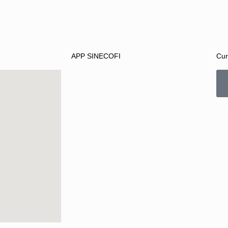
APP SINECOFI
Cur