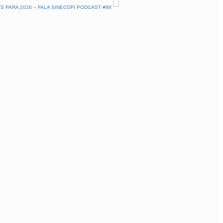
S PARA 2026 – FALA SINECOFI PODCAST #88