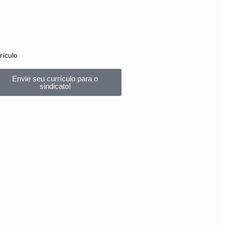
rículo
Envie seu currículo para o
sindicato!