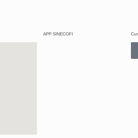
APP SINECOFI
Cur