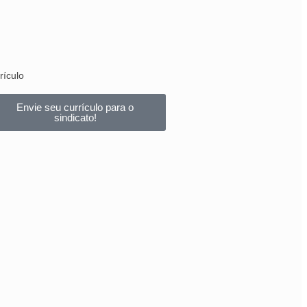
rículo
Envie seu currículo para o
sindicato!