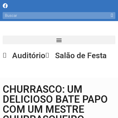
Auditório
Salão de Festa
CHURRASCO: UM
DELICIOSO BATE PAPO
COM UM MESTRE