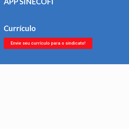
APP SINECOFI
Currículo
Envie seu currículo para o sindicato!