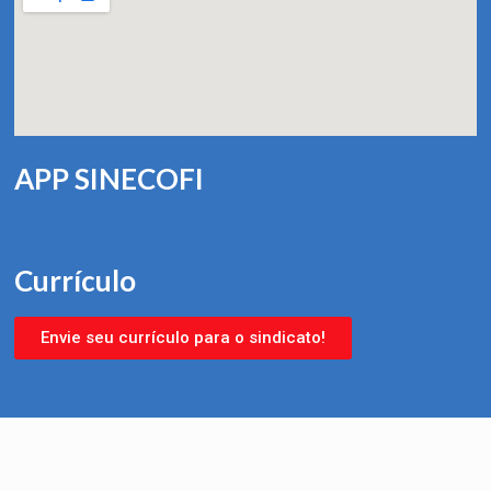
APP SINECOFI
Currículo
Envie seu currículo para o sindicato!