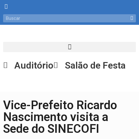
Auditório
Salão de Festa
Vice-Prefeito Ricardo
Nascimento visita a
Sede do SINECOFI