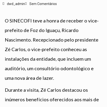
dwd_admin
Sem Comentários
O SINECOFI teve a honra de receber o vice-
prefeito de Foz do Iguaçu, Ricardo
Nascimento. Recepcionado pelo presidente
Zé Carlos, o vice-prefeito conheceu as
instalações da entidade, que incluem um
auditório, um consultório odontológico e
uma nova área de lazer.
Durante a visita, Zé Carlos destacou os
inúmeros benefícios oferecidos aos mais de