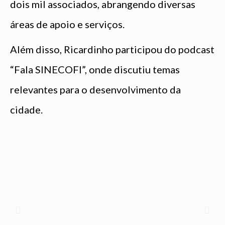
dois mil associados, abrangendo diversas
áreas de apoio e serviços.
Além disso, Ricardinho participou do podcast
“Fala SINECOFI”, onde discutiu temas
relevantes para o desenvolvimento da
cidade.