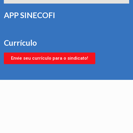
APP SINECOFI
Currículo
Envie seu currículo para o sindicato!