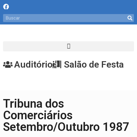
Auditório
Salão de Festa
Tribuna dos
Comerciários
Setembro/Outubro 1987