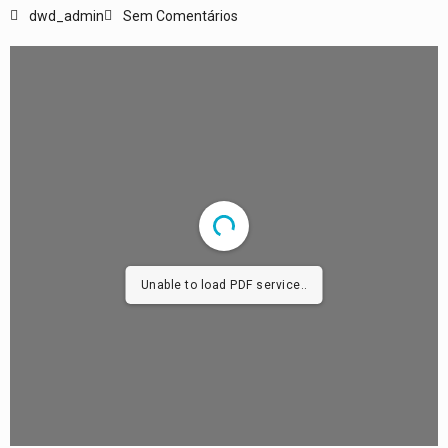
dwd_admin
Sem Comentários
Unable to load PDF service..