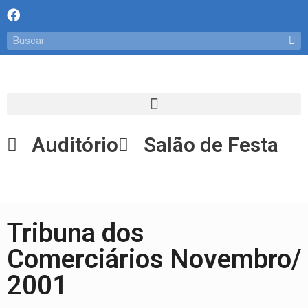
Auditório
Salão de Festa
Tribuna dos
Comerciários Novembro/
2001