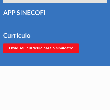
APP SINECOFI
Currículo
Envie seu currículo para o sindicato!