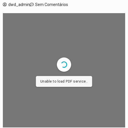
dwd_admin
Sem Comentários
Unable to load PDF service..