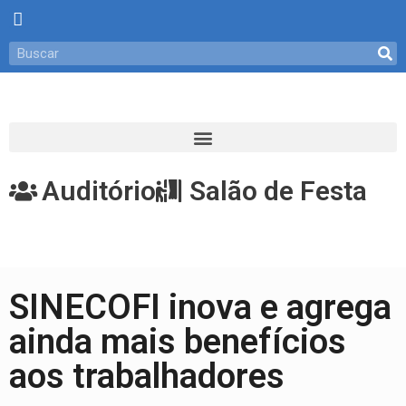
Auditório
Salão de Festa
SINECOFI inova e agrega
ainda mais benefícios
aos trabalhadores