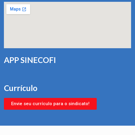
APP SINECOFI
Currículo
Envie seu currículo para o sindicato!