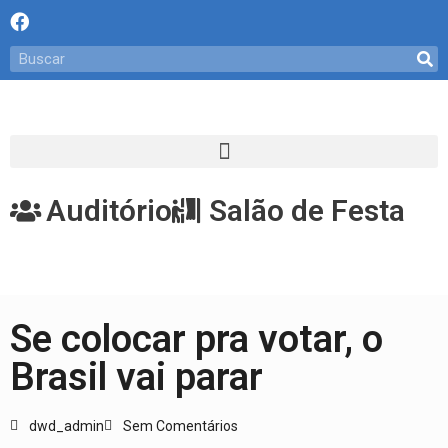
Auditório
Salão de Festa
Se colocar pra votar, o
Brasil vai parar
dwd_admin
Sem Comentários