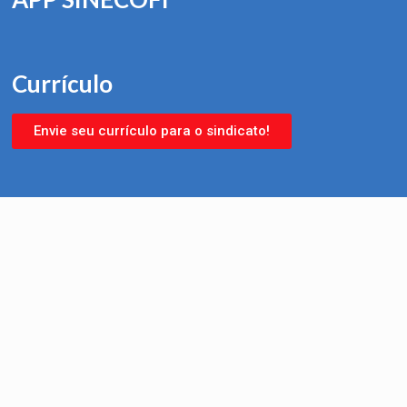
Currículo
Envie seu currículo para o sindicato!