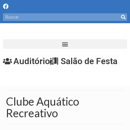
Auditório
Salão de Festa
Clube Aquático
Recreativo