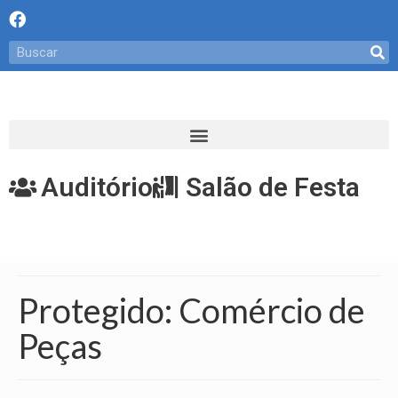
Auditório
Salão de Festa
Protegido: Comércio de
Peças