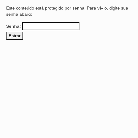
Este conteúdo está protegido por senha. Para vê-lo, digite sua
senha abaixo.
Senha: